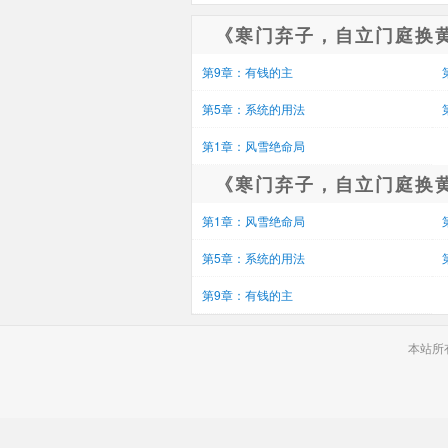
《寒门弃子，自立门庭换
第9章：有钱的主
第5章：系统的用法
第1章：风雪绝命局
《寒门弃子，自立门庭换
第1章：风雪绝命局
第5章：系统的用法
第9章：有钱的主
本站所