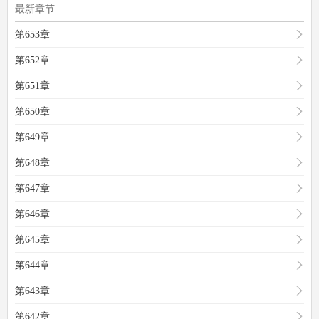
最新章节
第653章
第652章
第651章
第650章
第649章
第648章
第647章
第646章
第645章
第644章
第643章
第642章