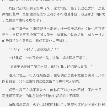
周围此起彼伏的嗤笑声传来，这恐怕是二皇子长这么大第一次受
到如此羞辱，恐怕往后在官场上都少不得遭受排挤，就连那所谓的太
子之位皇帝也得考虑考虑了。
此刻二皇子的得眼睛能淬出毒来，连一旁宁丞相的拉扯也不可置
于乎，只得派三五个家丁将人架走，远离这个是非之地，就在一行人
的身影消失在巷角后，忽然有奴仆大声喊叫。
“不好了，不好了，后院着火了！”
一听此话，宁如玉狡黠一笑，这第二场戏即将开场了。
“原来王妃还排了第二出戏，既然如此，咱们便去看看。”
眼见北境王一行人往后院去，在场的官员也不敢擅自离开，只得
跟着前去，只不过被打的这些文臣个个疼得呲牙咧嘴。
碍于北境王在场不敢发作，但私底下却小动作不断，不出半日，
司徒煜死而复生的消息就会传到他们背后的主子哪里。
后院浓烟弥漫，火势已经被控制住了，主屋相连的房间都不同程