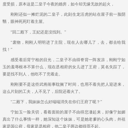
度受损，原本这是二皇子今夜的婚房，如今却无缘无故的起火，
刚刚还似一摊烂泥的二皇子，此刻生龙活虎的站在屋子前一脸阴
翳，眼神死死盯着主屋。
“回二殿下，王妃还是没找到。”
“废物，刚刚人明明进了主院，现在人去哪儿了，去，都去给我
找！”
感受着后背宁相的目光，二皇子不由得脊背一阵发凉，刚刚宁如
玉的羞辱根本不算什么，现在丞相府的女儿进了王府，莫名失踪了，
要是找不到人，他吃不了兜着走。
刚刚要不是这些武将闹事耽搁了时间，也用不着先把人迎进来，
这么片刻的工夫，人不见了，后院还着火了。
“二殿下，我妹妹怎么好端端消失在你们王府了呢？”
宁如玉一脸关切，看着面前的屋子不由得悲凄起来，好像宁如媚
真出了什么事情一样，她深知这个妹妹，可是她老爹的心头肉，外祖
家是国公府，母家是丞相府，他二皇子两边都得罪不起。