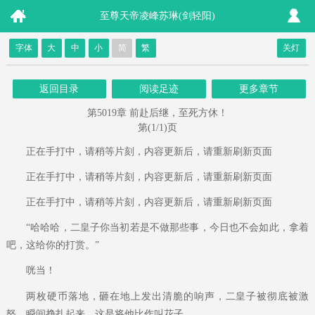
至尊天帝凌峰苏琳(剑轻阳)
字体
大
中
小
简
繁
关灯
返回目录
阅读足迹
更多章节
第5019章 前赴后继，至死方休！
第(1/1)页
正在手打中，请稍等片刻，内容更新后，请重新刷新页面
正在手打中，请稍等片刻，内容更新后，请重新刷新页面
正在手打中，请稍等片刻，内容更新后，请重新刷新页面
“哈哈哈，二皇子你当初若是不做那些事，今日也不会如此，拿着
吧，这给你的打赏。”
咣当！
两枚硬币落地，砸在地上发出清脆的响声，二皇子被彻底被激
怒，瞬间挣扎起来，这是将他比作叫花子。