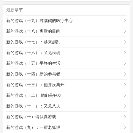
最新章节
新的游戏（十九）君临鹤的医疗中心
新的游戏（十八）离歌的目的
新的游戏（十七）：越来越乱
新的游戏（十六）：又见秋玥
新的游戏（十五）平静的生活
新的游戏（十四）新的参与者
新的游戏（十三）：他并没离开
新的游戏（十二）:他们是好友
新的游戏（十一）：又见八夫
新的游戏（十）请认真游戏
新的游戏（九）：一帮老狐狸