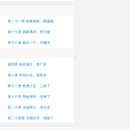
第二十一章 命格有缺，阴漏格
第十七章 挑拨离间，用火烧
第十三章 最后一个，半桶水
第四章 死里逃生，老厂区
第八章 叫你出去，老医生
第十二章 再遇公交，上路了
第十六章 用血画符，进来了
第二十章 冷超师父，清元堂
第二十四章 大师出手，我错了