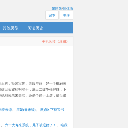
繁體版
/
简体版
完本
书库
其他类型
阅读历史
手机阅读《庶媳》
兰玉树，轻裘宝带，美服华冠，好一个翩翩浊
有嫡出长嫂精明能干，庶出二嫂争强好胜，下
是她那位未来夫君，还是个过于上进，嫡母眼
妇春未绿
、 
庶媳(春未绿)
、 
庶媳txt下载宝书
峰
、 
六十大寿来系统，儿子被退婚了！
、 
唯我