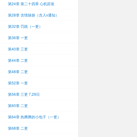
第24章 第二十四章 心机莳崽
第28章 含情脉脉（含入v通知）
第32章 罚跪（一更）
第36章 一更
第40章 三更
第44章 二更
第48章 二更
第52章 一更
第56章 三更 7,29日
第60章 二更
第64章 热腾腾的小包子（一更）
第68章 二更