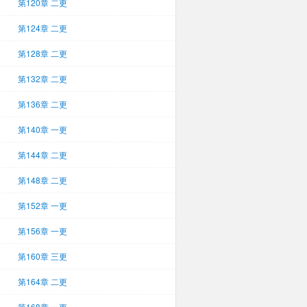
第120章 二更
第124章 二更
第128章 二更
第132章 二更
第136章 二更
第140章 一更
第144章 二更
第148章 二更
第152章 一更
第156章 一更
第160章 三更
第164章 二更
第168章 一更