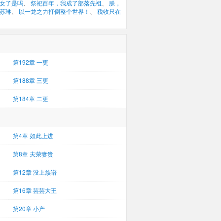
女了是吗
、 
祭祀百年，我成了部落先祖
、 
朕，
苏琳
、 
以一龙之力打倒整个世界！
、 
税收只在
第192章 一更
第188章 三更
第184章 二更
第4章 如此上进
第8章 夫荣妻贵
第12章 没上族谱
第16章 芸芸大王
第20章 小产