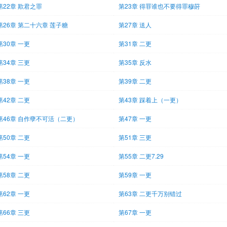
第22章 欺君之罪
第23章 得罪谁也不要得罪穆莳
第26章 第二十六章 莲子糖
第27章 送人
第30章 一更
第31章 二更
第34章 三更
第35章 反水
第38章 一更
第39章 二更
第42章 二更
第43章 踩着上（一更）
第46章 自作孽不可活（二更）
第47章 一更
第50章 二更
第51章 三更
第54章 一更
第55章 二更7.29
第58章 二更
第59章 一更
第62章 一更
第63章 二更千万别错过
第66章 三更
第67章 一更