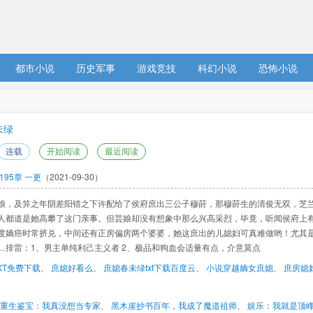
都市小说
历史军事
游戏竞技
科幻小说
恐怖小说
未绿
连载
开始阅读
最近阅读
195章 一更
（2021-09-30）
娘，及笄之年阴差阳错之下许配给了侯府庶出三公子穆莳，那穆莳生的清俊无双，芝
人都道是她高攀了这门亲事。但芸娘却没有想象中那么兴高采烈，毕竟，听闻侯府上
度嫡癌时常挤兑，中间还有正房偏房两个婆婆，她这庶出的儿媳妇可真难做哟！尤其
…排雷：1、男主单纯利己主义者 2、极品和狗血会适量有点，介意莫点
XT免费下载
、 
庶媳好看么
、 
庶媳春未绿txt下载百度云
、 
小说穿越嫡女庶媳
、 
庶房媳
重生鉴宝：我真没想当专家
、 
黑木崖抄书百年，我成了魔道祖师
、 
娱乐：我就是顶