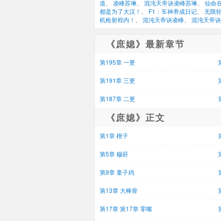
道
、 
凌峰苏琳
、 
混沌天帝诀凌峰苏琳
、 
仙命
都是为了大汉！
、 
F1：车神养成日记
、 
无限
机枪射程内！
、 
混沌天帝诀凌峰
、 
混沌天帝诀
《庶媳》最新章节
第195章 一更
第191章 三更
第187章 二更
《庶媳》正文
第1章 楔子
第5章 穆莳
第9章 童子鸡
第13章 大棒骨
第17章 第17章 零嘴