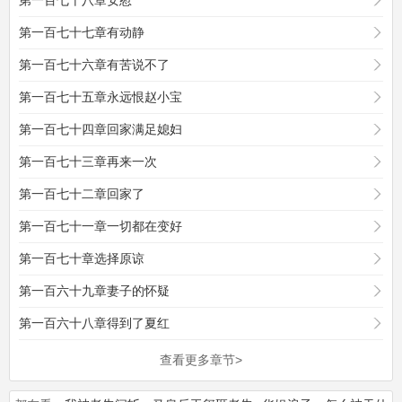
第一百七十八章安慰
第一百七十七章有动静
第一百七十六章有苦说不了
第一百七十五章永远恨赵小宝
第一百七十四章回家满足媳妇
第一百七十三章再来一次
第一百七十二章回家了
第一百七十一章一切都在变好
第一百七十章选择原谅
第一百六十九章妻子的怀疑
第一百六十八章得到了夏红
查看更多章节>