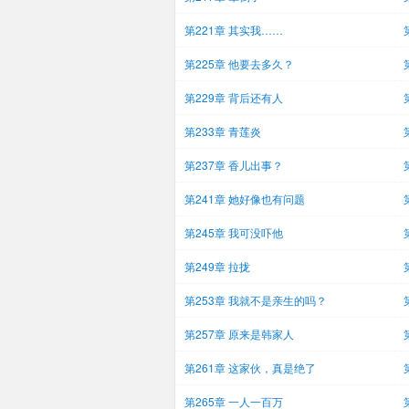
第221章 其实我……
第225章 他要去多久？
第229章 背后还有人
第233章 青莲炎
第237章 香儿出事？
第241章 她好像也有问题
第245章 我可没吓他
第249章 拉拢
第253章 我就不是亲生的吗？
第257章 原来是韩家人
第261章 这家伙，真是绝了
第265章 一人一百万