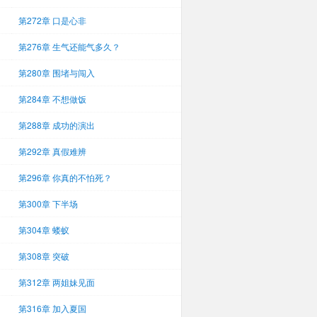
第272章 口是心非
第276章 生气还能气多久？
第280章 围堵与闯入
第284章 不想做饭
第288章 成功的演出
第292章 真假难辨
第296章 你真的不怕死？
第300章 下半场
第304章 蝼蚁
第308章 突破
第312章 两姐妹见面
第316章 加入夏国