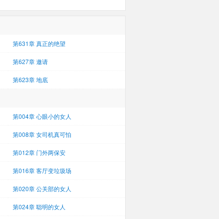
第631章 真正的绝望
第627章 邀请
第623章 地底
第004章 心眼小的女人
第008章 女司机真可怕
第012章 门外两保安
第016章 客厅变垃圾场
第020章 公关部的女人
第024章 聪明的女人