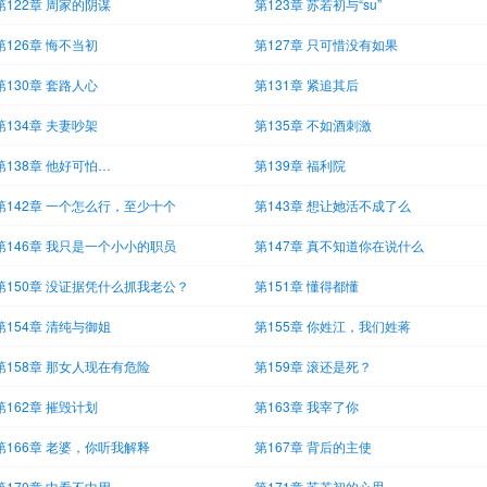
第122章 周家的阴谋
第123章 苏若初与“su”
第126章 悔不当初
第127章 只可惜没有如果
第130章 套路人心
第131章 紧追其后
第134章 夫妻吵架
第135章 不如酒刺激
第138章 他好可怕…
第139章 福利院
第142章 一个怎么行，至少十个
第143章 想让她活不成了么
第146章 我只是一个小小的职员
第147章 真不知道你在说什么
第150章 没证据凭什么抓我老公？
第151章 懂得都懂
第154章 清纯与御姐
第155章 你姓江，我们姓蒋
第158章 那女人现在有危险
第159章 滚还是死？
第162章 摧毁计划
第163章 我宰了你
第166章 老婆，你听我解释
第167章 背后的主使
第170章 中看不中用
第171章 苏若初的心思