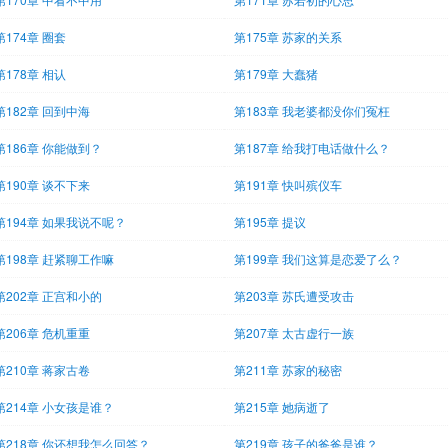
第174章 圈套
第175章 苏家的关系
第178章 相认
第179章 大蠢猪
第182章 回到中海
第183章 我老婆都没你们冤枉
第186章 你能做到？
第187章 给我打电话做什么？
第190章 谈不下来
第191章 快叫殡仪车
第194章 如果我说不呢？
第195章 提议
第198章 赶紧聊工作嘛
第199章 我们这算是恋爱了么？
第202章 正宫和小的
第203章 苏氏遭受攻击
第206章 危机重重
第207章 太古虚行一族
第210章 蒋家古卷
第211章 苏家的秘密
第214章 小女孩是谁？
第215章 她病逝了
第218章 你还想我怎么回答？
第219章 孩子的爸爸是谁？