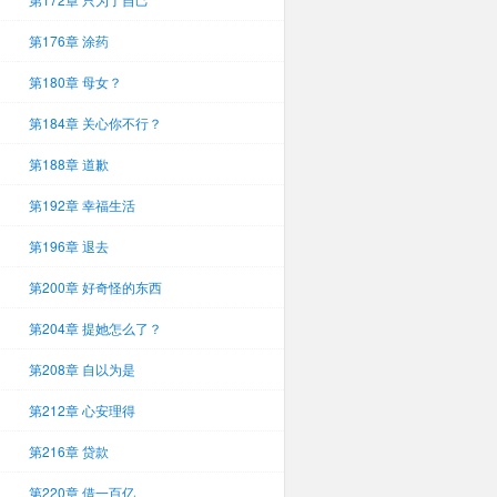
第176章 涂药
第180章 母女？
第184章 关心你不行？
第188章 道歉
第192章 幸福生活
第196章 退去
第200章 好奇怪的东西
第204章 提她怎么了？
第208章 自以为是
第212章 心安理得
第216章 贷款
第220章 借一百亿