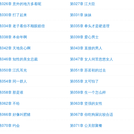
第026章 意外的地方多着呢
第027章 江大臣
第030章 打了起来
第031章 妹妹
第034章 老子看你不顺眼赔偿
第035章 拳头才是硬道理
第038章 本命年啊
第039章 爱心男士
第042章 天地良心啊
第043章 直接的男人
第046章 知性的美女总裁
第047章 女人何苦忽悠女人
第050章 江氏耳光
第051章 苏若初的过去
第054章 同一群人
第055章 太可怕了
第058章 那是谁
第059章 生一个怎么样
第062章 不给
第063章 坚强的女性
第066章 好像叫肥猪
第067章 你吃狗屎比较合适
第070章 约会
第071章 公关部聚餐