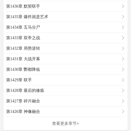
第1436章 默契联手
第1435章 爆炸就是艺术
第1434章 五马分尸
第1433章 双帝之战
第1432章 局势逆转
第1431章 大战开幕
第1430章 酆都降临
第1429章 联手
第1428章 最后的修炼
第1427章 碎片融合
第1426章 神像融合
查看更多章节>