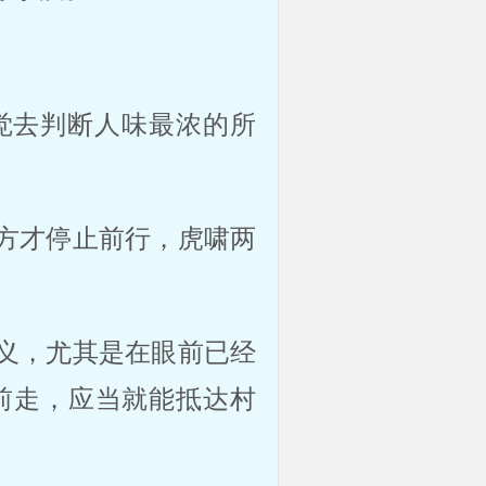
觉去判断人味最浓的所
方才停止前行，虎啸两
义，尤其是在眼前已经
前走，应当就能抵达村