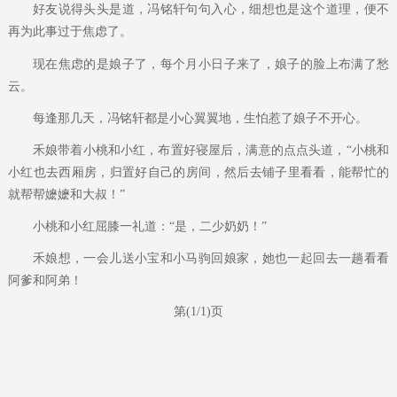
好友说得头头是道，冯铭轩句句入心，细想也是这个道理，便不
再为此事过于焦虑了。
现在焦虑的是娘子了，每个月小日子来了，娘子的脸上布满了愁
云。
每逢那几天，冯铭轩都是小心翼翼地，生怕惹了娘子不开心。
禾娘带着小桃和小红，布置好寝屋后，满意的点点头道，“小桃和
小红也去西厢房，归置好自己的房间，然后去铺子里看看，能帮忙的
就帮帮嬷嬷和大叔！”
小桃和小红屈膝一礼道：“是，二少奶奶！”
禾娘想，一会儿送小宝和小马驹回娘家，她也一起回去一趟看看
阿爹和阿弟！
第(1/1)页