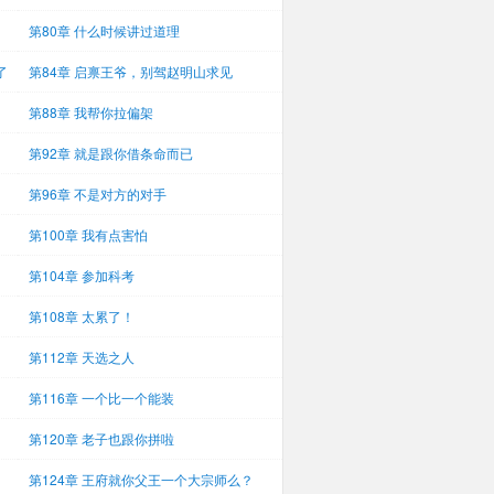
第80章 什么时候讲过道理
了
第84章 启禀王爷，别驾赵明山求见
第88章 我帮你拉偏架
第92章 就是跟你借条命而已
第96章 不是对方的对手
第100章 我有点害怕
第104章 参加科考
第108章 太累了！
第112章 天选之人
第116章 一个比一个能装
第120章 老子也跟你拼啦
第124章 王府就你父王一个大宗师么？