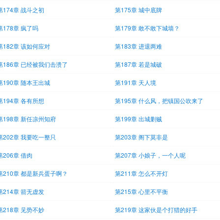
第174章 战斗之初
第175章 城中底牌
第178章 疯了吗
第179章 敢不敢下城墙？
第182章 该如何应对
第183章 进退两难
第186章 已经被我们击溃了
第187章 若是城破
第190章 随本王出城
第191章 天人境
第194章 各有所想
第195章 什么风，把镇国公吹来了
第198章 新任凉州知府
第199章 出城剿贼
第202章 我要吃一整只
第203章 阁下莫非是
第206章 借肉
第207章 小娘子，一个人呢
第210章 都是新兵蛋子啊？
第211章 怎么不开灯
第214章 箭无虚发
第215章 心里不平衡
第218章 见势不妙
第219章 这家伙是个打猎的好手