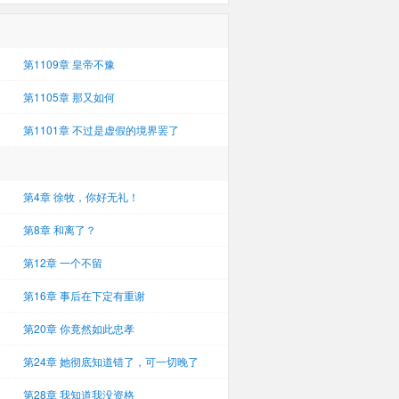
第1109章 皇帝不豫
第1105章 那又如何
第1101章 不过是虚假的境界罢了
第4章 徐牧，你好无礼！
第8章 和离了？
第12章 一个不留
第16章 事后在下定有重谢
第20章 你竟然如此忠孝
第24章 她彻底知道错了，可一切晚了
第28章 我知道我没资格