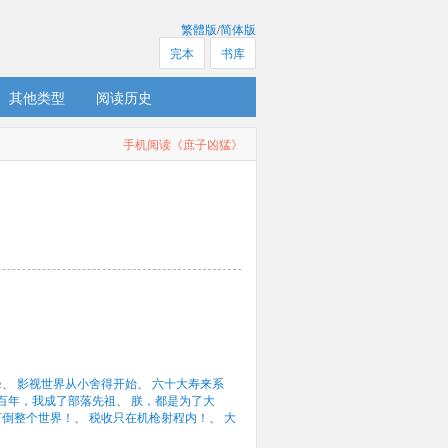
繁體版
/
简体版
完本
书库
其他类型
阅读历史
手机阅读《庶子凶猛》
峰
、 
影视世界从小舍得开始
、 
六十大寿来系
百年，我成了部落先祖
、 
朕，都是为了大
打倒整个世界！
、 
税收只在机枪射程内！
、 
大