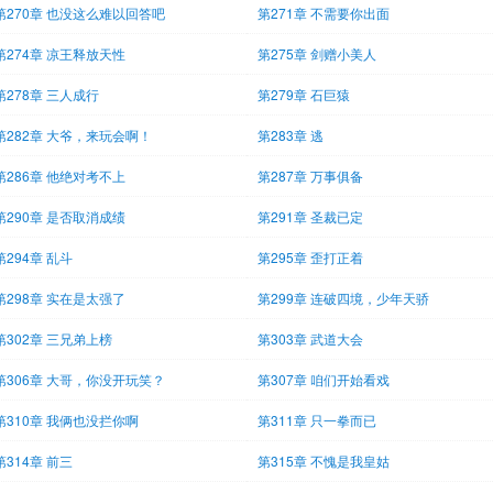
第270章 也没这么难以回答吧
第271章 不需要你出面
第274章 凉王释放天性
第275章 剑赠小美人
第278章 三人成行
第279章 石巨猿
第282章 大爷，来玩会啊！
第283章 逃
第286章 他绝对考不上
第287章 万事俱备
第290章 是否取消成绩
第291章 圣裁已定
第294章 乱斗
第295章 歪打正着
第298章 实在是太强了
第299章 连破四境，少年天骄
第302章 三兄弟上榜
第303章 武道大会
第306章 大哥，你没开玩笑？
第307章 咱们开始看戏
第310章 我俩也没拦你啊
第311章 只一拳而已
第314章 前三
第315章 不愧是我皇姑