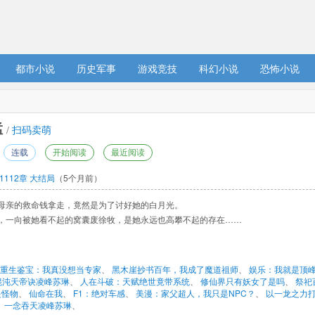
都市小说
历史军事
游戏竞技
科幻小说
恐怖小说
 
/ 
扫码卖萌
连载
开始阅读
最近阅读
1112章 大结局
（5个月前）
母亲的救命钱拿走，竟然是为了讨好她的白月光。 
，一向被她看不起的窝囊废徐牧，是她永远也高攀不起的存在…… 
重生鉴宝：我真没想当专家
、 
黑木崖抄书百年，我成了魔道祖师
、 
娱乐：我就是顶
混沌天帝诀凌峰苏琳
、 
人在斗破：天赋绝世竟带系统
、 
修仙界只有妖女了是吗
、 
祭祀
是怪物
、 
仙命在我
、 
F1：绝对车感
、 
美漫：家父超人，我只是NPC？
、 
以一龙之力
 
一念吞天凌峰苏琳
、 