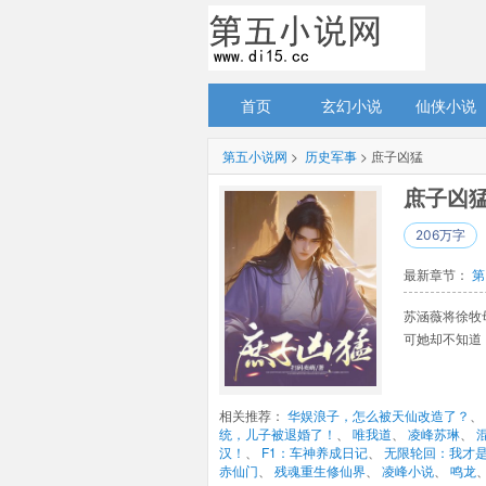
首页
玄幻小说
仙侠小说
第五小说网
> 
历史军事
> 庶子凶猛
庶子凶猛
206万字
最新章节： 
第
苏涵薇将徐牧
可她却不知道
相关推荐： 
华娱浪子，怎么被天仙改造了？
、 
统，儿子被退婚了！
、 
唯我道
、 
凌峰苏琳
、 
汉！
、 
F1：车神养成日记
、 
无限轮回：我才
赤仙门
、 
残魂重生修仙界
、 
凌峰小说
、 
鸣龙
、