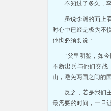
不知过了多久，
虽说李渊的面上
时心中已经是极为不
他也必须要说：
“父皇明鉴，如
不断出兵与他们交战
山，避免两国之间的
反之，若是我们
最需要的时间，一旦